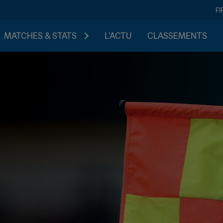
FI
MATCHES & STATS
L'ACTU
CLASSEMENTS