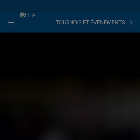
TOURNOIS ET ÉVÉNEMENTS