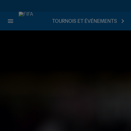
TOURNOIS ET ÉVÉNEMENTS