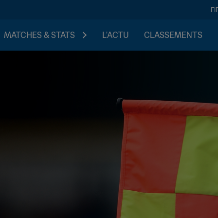
FI
MATCHES & STATS
L'ACTU
CLASSEMENTS