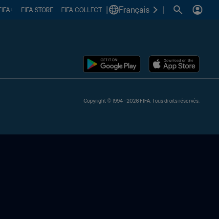
|
Français
|
FIFA+
FIFA STORE
FIFA COLLECT
Copyright © 1994 - 2026 FIFA. Tous droits réservés.