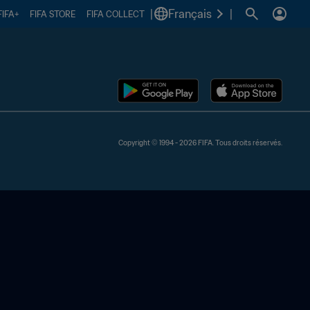
|
Français
|
FIFA+
FIFA STORE
FIFA COLLECT
Copyright © 1994 - 2026 FIFA. Tous droits réservés.