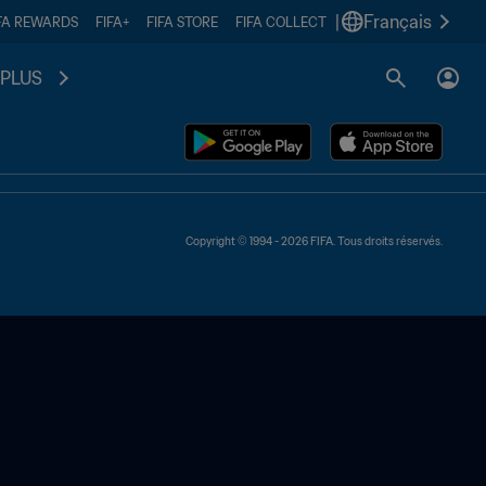
|
Français
FA REWARDS
FIFA+
FIFA STORE
FIFA COLLECT
PLUS
Copyright © 1994 - 2026 FIFA. Tous droits réservés.