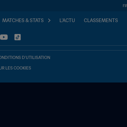
FI
MATCHES & STATS
L'ACTU
CLASSEMENTS
ONDITIONS D'UTILISATION
UR LES COOKIES