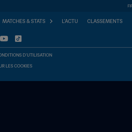
FI
MATCHES & STATS
L'ACTU
CLASSEMENTS
ONDITIONS D'UTILISATION
UR LES COOKIES