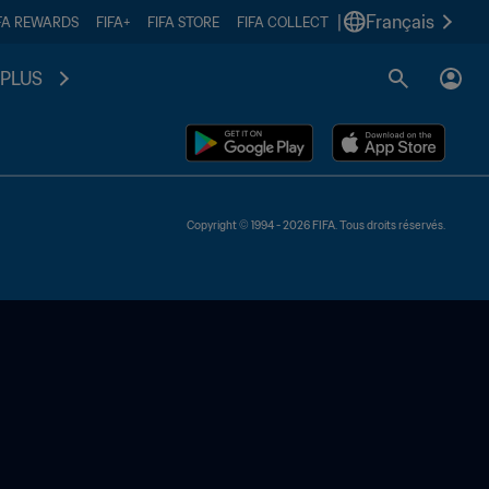
|
Français
FA REWARDS
FIFA+
FIFA STORE
FIFA COLLECT
PLUS
Copyright © 1994 - 2026 FIFA. Tous droits réservés.