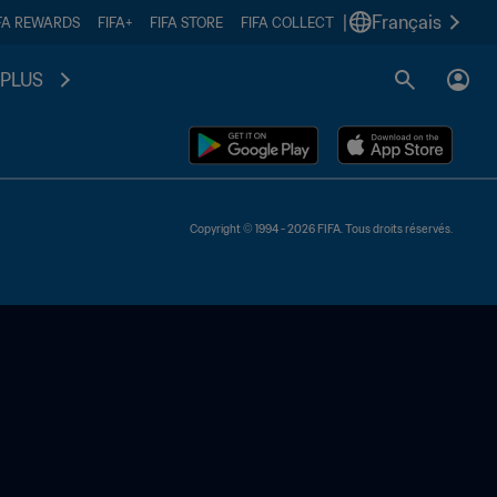
|
Français
FA REWARDS
FIFA+
FIFA STORE
FIFA COLLECT
PLUS
Copyright © 1994 - 2026 FIFA. Tous droits réservés.