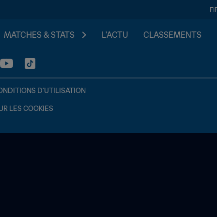
FI
MATCHES & STATS
L'ACTU
CLASSEMENTS
ONDITIONS D'UTILISATION
UR LES COOKIES