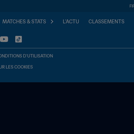
FI
MATCHES & STATS
L'ACTU
CLASSEMENTS
ONDITIONS D'UTILISATION
UR LES COOKIES