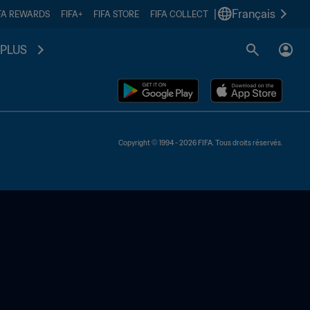
|
Français
FA REWARDS
FIFA+
FIFA STORE
FIFA COLLECT
PLUS
Copyright © 1994 - 2026 FIFA. Tous droits réservés.