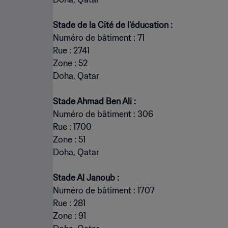
Numéro de bâtiment : 71
Rue : 2741
Zone : 52
Doha, Qatar
Numéro de bâtiment : 306
Rue : 1700
Zone : 51
Doha, Qatar
Numéro de bâtiment : 1707
Rue : 281
Zone : 91