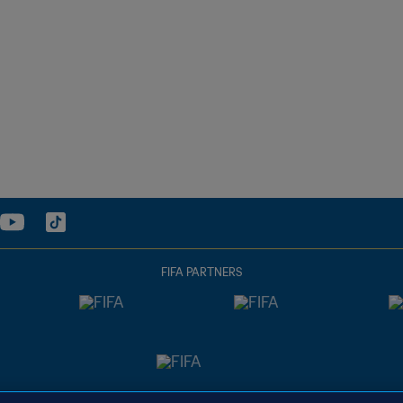
FIFA PARTNERS