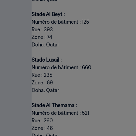
Numéro de bâtiment : 125
Rue : 393
Zone : 74
Doha, Qatar
Numéro de bâtiment : 660
Rue : 235
Zone : 69
Doha, Qatar
Numéro de bâtiment : 521
Rue : 260
Zone : 46
Doha, Qatar