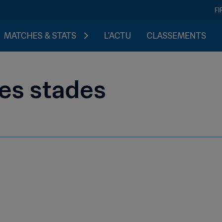
FI
MATCHES & STATS
L'ACTU
CLASSEMENTS
es stades