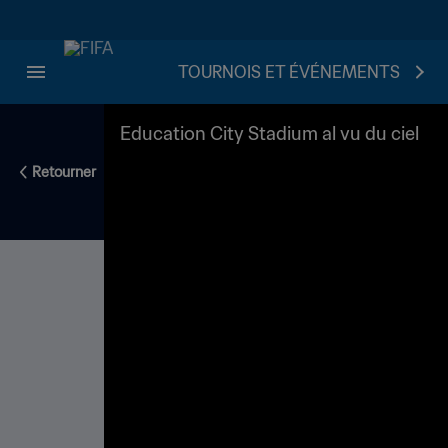
TOURNOIS ET ÉVÉNEMENTS
Education City Stadium al vu du ciel
Retourner