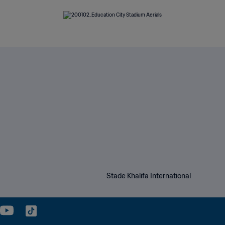
Stade Khalifa International