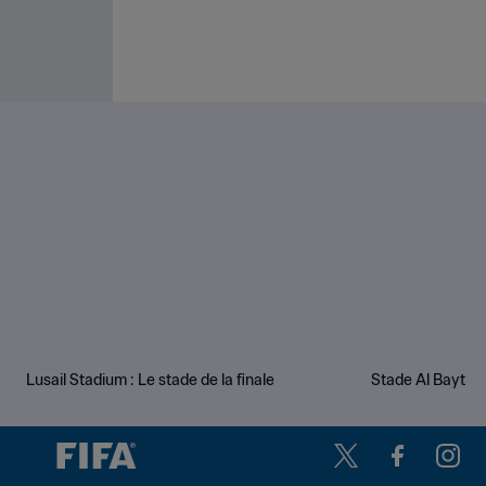
Lusail Stadium : Le stade de la finale
Stade Al Bayt