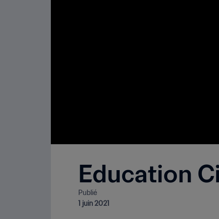
Education C
Publié
1 juin 2021