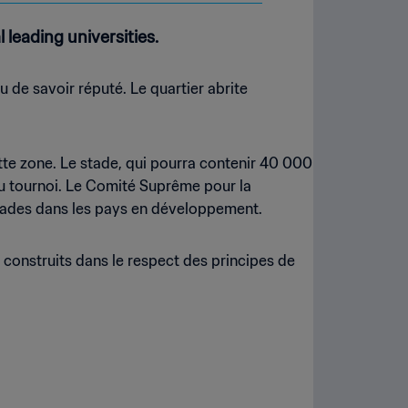
leading universities.
u de savoir réputé. Le quartier abrite
tte zone. Le stade, qui pourra contenir 40 000
du tournoi. Le Comité Suprême pour la
 stades dans les pays en développement.
construits dans le respect des principes de