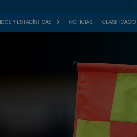
F
IDOS Y ESTADÍSTICAS
NOTICIAS
CLASIFICACI