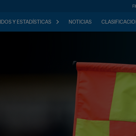
F
IDOS Y ESTADÍSTICAS
NOTICIAS
CLASIFICACI