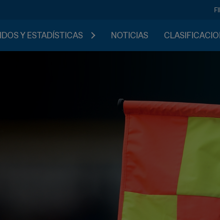
F
IDOS Y ESTADÍSTICAS
NOTICIAS
CLASIFICACI