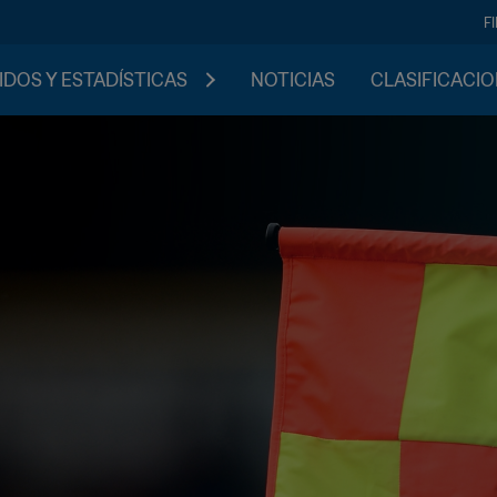
F
IDOS Y ESTADÍSTICAS
NOTICIAS
CLASIFICACI