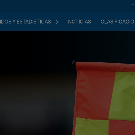
F
IDOS Y ESTADÍSTICAS
NOTICIAS
CLASIFICACI