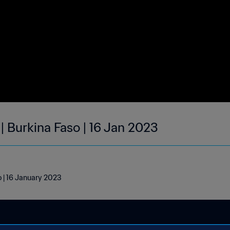
| Burkina Faso | 16 Jan 2023
o | 16 January 2023