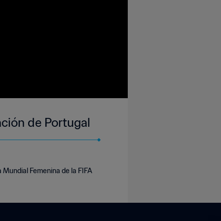
cación de Portugal
a Mundial Femenina de la FIFA