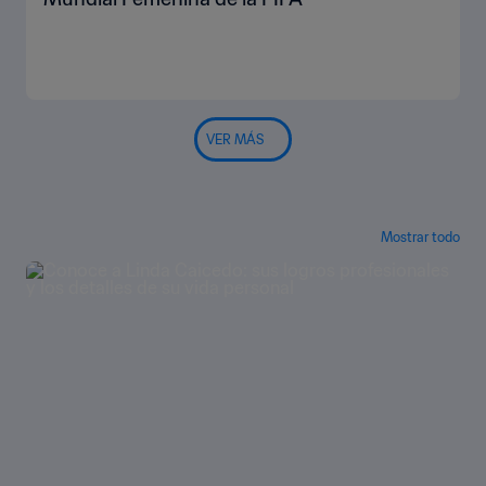
VER MÁS
Mostrar todo