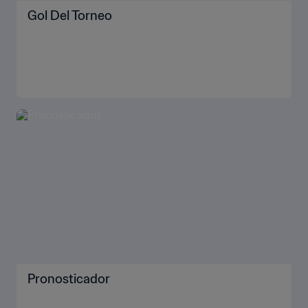
Gol Del Torneo
Pronosticador