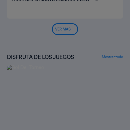
Highlights
VER MÁS
DISFRUTA DE LOS JUEGOS
Mostrar todo