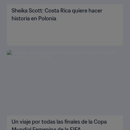
Sheika Scott: Costa Rica quiere hacer
historia en Polonia
Un viaje por todas las finales de la Copa
Mundial Femenina de la FIFA