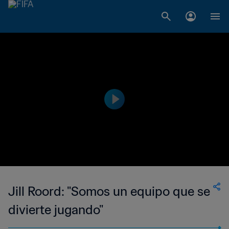
Jill Roord: "Somos un equipo que se
divierte jugando"