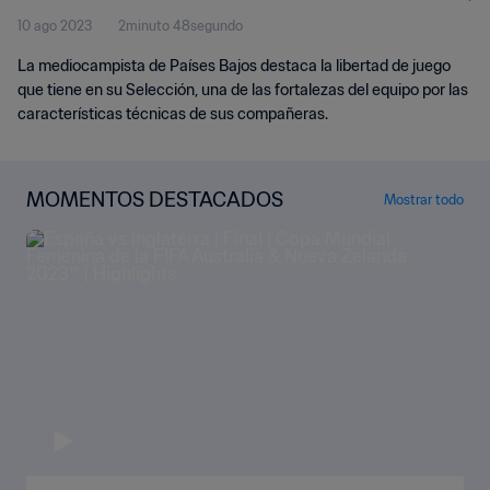
10 ago 2023
2minuto 48segundo
La mediocampista de Países Bajos destaca la libertad de juego
que tiene en su Selección, una de las fortalezas del equipo por las
características técnicas de sus compañeras.
MOMENTOS DESTACADOS
Mostrar todo