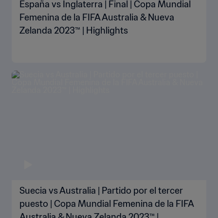
España vs Inglaterra | Final | Copa Mundial
Femenina de la FIFA Australia & Nueva
Zelanda 2023™ | Highlights
Suecia vs Australia | Partido por el tercer
puesto | Copa Mundial Femenina de la FIFA
Australia & Nueva Zelanda 2023™ |