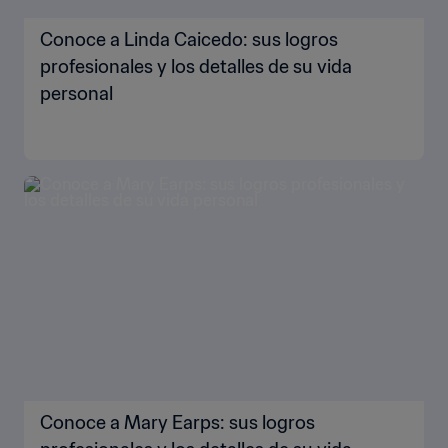
Conoce a Linda Caicedo: sus logros
profesionales y los detalles de su vida
personal
Conoce a Mary Earps: sus logros