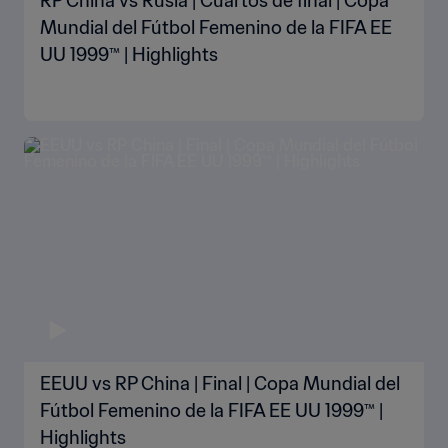
RP China vs Rusia | Cuartos de final | Copa
Mundial del Fútbol Femenino de la FIFA EE
UU 1999™ | Highlights
EEUU vs RP China | Final | Copa Mundial del
Fútbol Femenino de la FIFA EE UU 1999™ |
Highlights