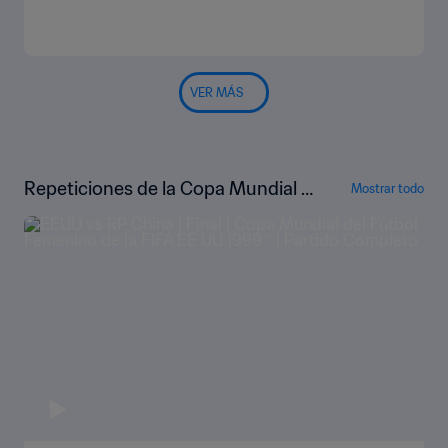
VER MÁS
Repeticiones de la Copa Mundial F
Mostrar todo
emenina de la FIFA Estados Unidos
1999™