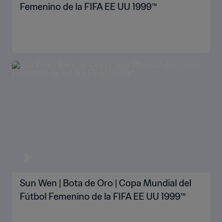
Femenino de la FIFA EE UU 1999™
Sun Wen | Bota de Oro | Copa Mundial del
Fútbol Femenino de la FIFA EE UU 1999™