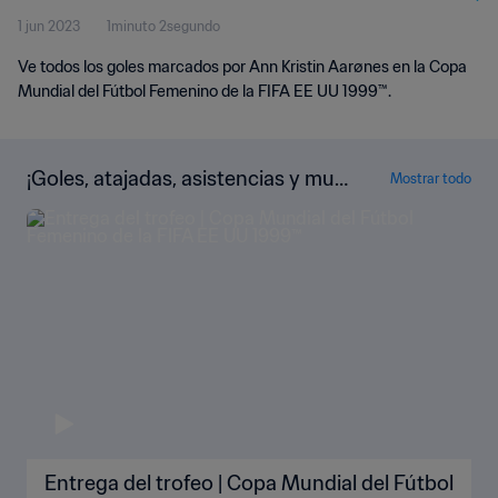
1 jun 2023
1minuto 2segundo
Ve todos los goles marcados por Ann Kristin Aarønes en la Copa
Mundial del Fútbol Femenino de la FIFA EE UU 1999™.
¡Goles, atajadas, asistencias y muc
Mostrar todo
ho más!
Entrega del trofeo | Copa Mundial del Fútbol