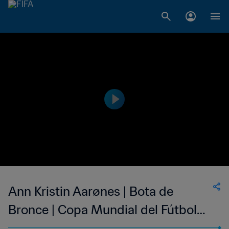
Ann Kristin Aarønes | Bota de
Bronce | Copa Mundial del Fútbol
Femenino de la FIFA EE UU 1999™