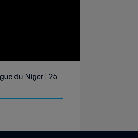
gue du Niger | 25