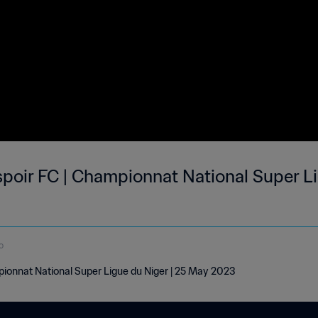
poir FC | Championnat National Super Li
o
pionnat National Super Ligue du Niger | 25 May 2023