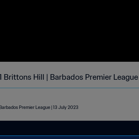
 Brittons Hill | Barbados Premier League
| Barbados Premier League | 13 July 2023