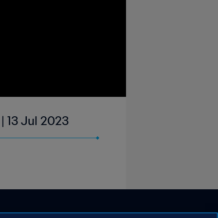
 | 13 Jul 2023