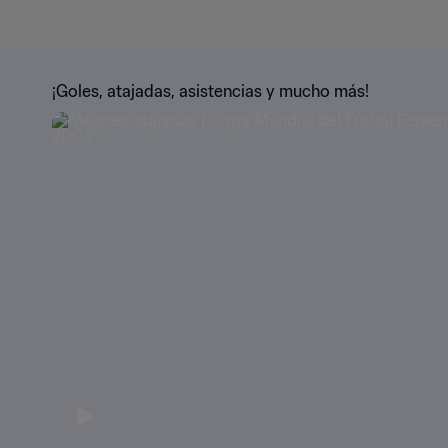
¡Goles, atajadas, asistencias y mucho más!