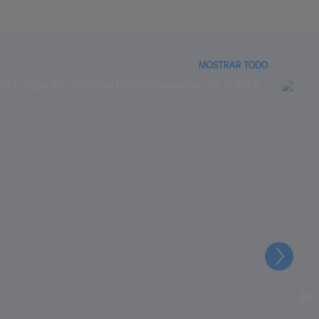
MOSTRAR TODO
Siguien