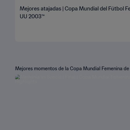
Mejores atajadas | Copa Mundial del Fútbol F
UU 2003™
Mejores momentos de la Copa Mundial Femenina de