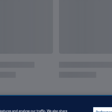
eatures and analyse our traffic. We also share