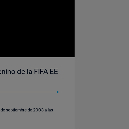
nino de la FIFA EE
7 de septiembre de 2003 a las