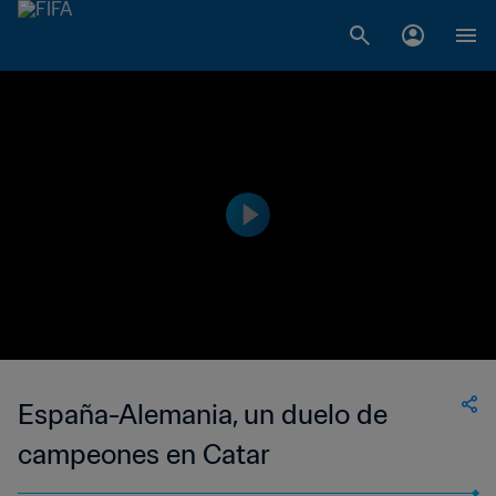
España-Alemania, un duelo de
campeones en Catar