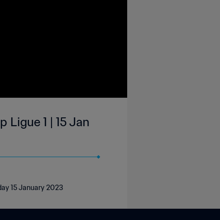
 Ligue 1 | 15 Jan
nday 15 January 2023