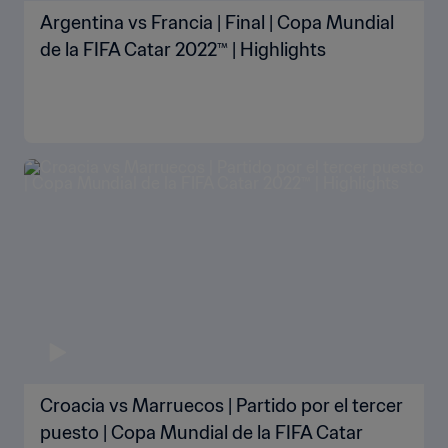
Argentina vs Francia | Final | Copa Mundial
de la FIFA Catar 2022™ | Highlights
Croacia vs Marruecos | Partido por el tercer
puesto | Copa Mundial de la FIFA Catar