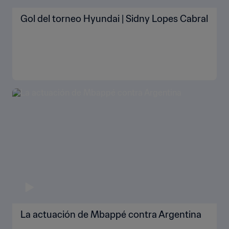
Gol del torneo Hyundai | Sidny Lopes Cabral
La actuación de Mbappé contra Argentina