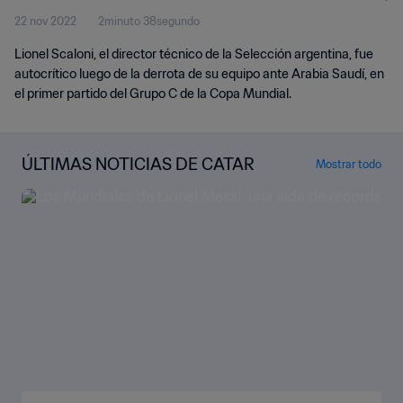
22 nov 2022
2minuto 38segundo
Lionel Scaloni, el director técnico de la Selección argentina, fue
autocrítico luego de la derrota de su equipo ante Arabia Saudí, en
el primer partido del Grupo C de la Copa Mundial.
ÚLTIMAS NOTICIAS DE CATAR
Mostrar todo