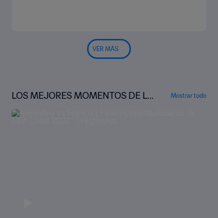
VER MÁS
LOS MEJORES MOMENTOS DE LA
Mostrar todo
COPA MUNDIAL