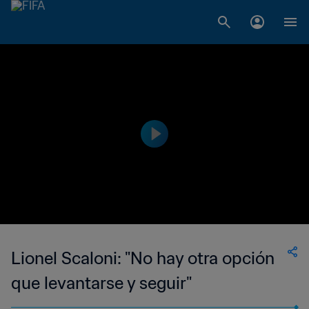
Lionel Scaloni: "No hay otra opción
que levantarse y seguir"