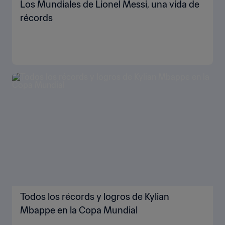
Los Mundiales de Lionel Messi, una vida de
récords
Todos los récords y logros de Kylian
Mbappe en la Copa Mundial