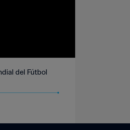
dial del Fútbol