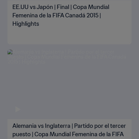
EE.UU vs Japón | Final | Copa Mundial
Femenina de la FIFA Canadá 2015 |
Highlights
Alemania vs Inglaterra | Partido por el tercer
puesto | Copa Mundial Femenina de la FIFA