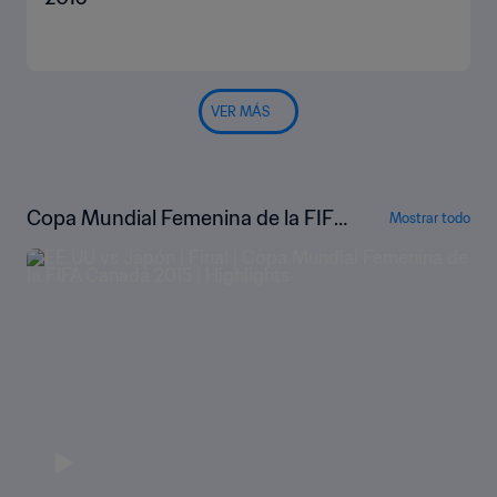
VER MÁS
Copa Mundial Femenina de la FIFA
Mostrar todo
Canadá 2015™ | Highlights