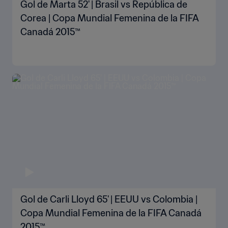
Gol de Marta 52' | Brasil vs República de
Corea | Copa Mundial Femenina de la FIFA
Canadá 2015™
Gol de Carli Lloyd 65' | EEUU vs Colombia |
Copa Mundial Femenina de la FIFA Canadá
2015™