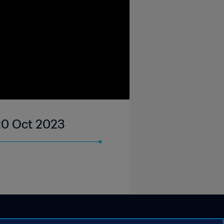
 20 Oct 2023