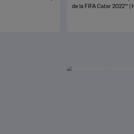
de la FIFA Catar 2022™ | 