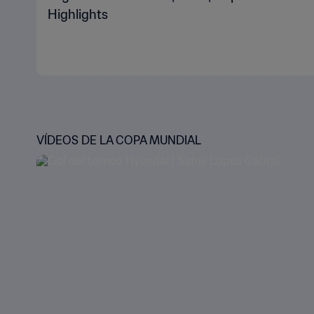
Highlights
VÍDEOS DE LA COPA MUNDIAL