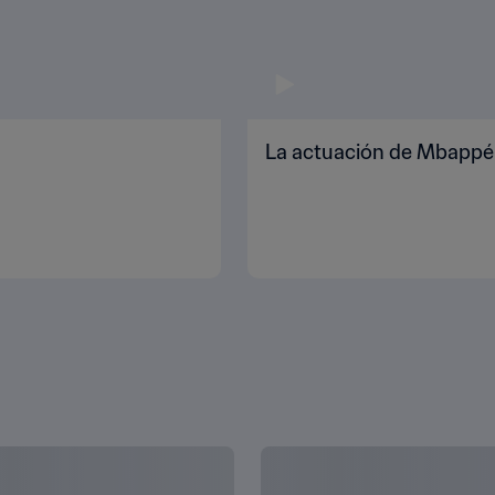
La actuación de Mbappé