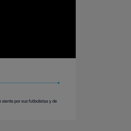
 siente por sus futbolistas y de