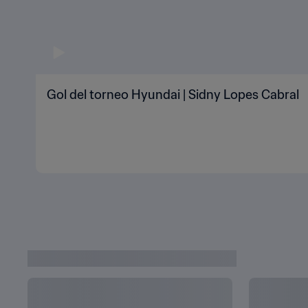
Gol del torneo Hyundai | Sidny Lopes Cabral