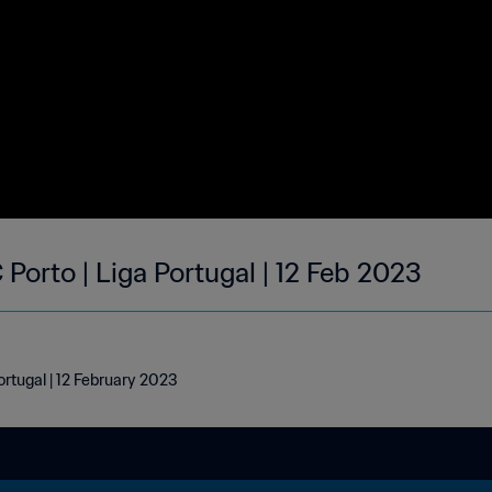
 Porto | Liga Portugal | 12 Feb 2023
ortugal | 12 February 2023