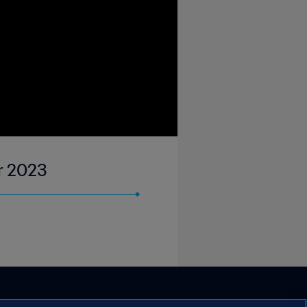
pr 2023