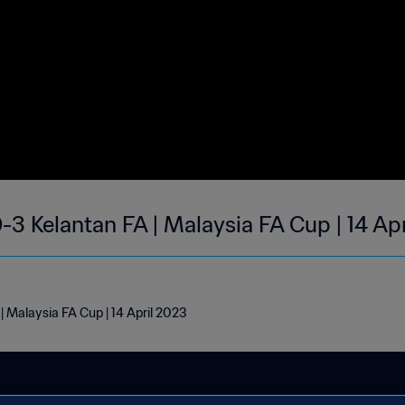
-3 Kelantan FA | Malaysia FA Cup | 14 A
| Malaysia FA Cup | 14 April 2023