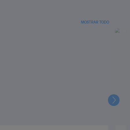
MOSTRAR TODO
Siguien