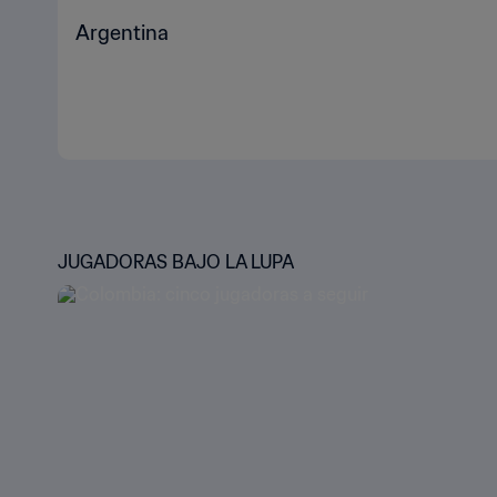
Argentina
JUGADORAS BAJO LA LUPA