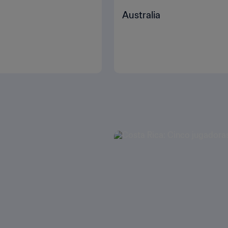
Australia