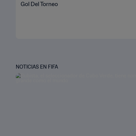
Gol Del Torneo
NOTICIAS EN FIFA