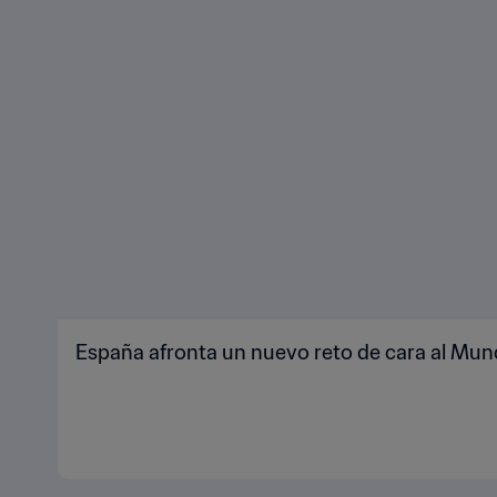
España afronta un nuevo reto de cara al Mun