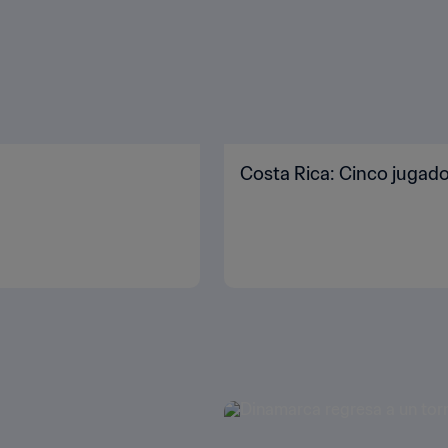
Costa Rica: Cinco jugado