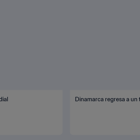
dial
Dinamarca regresa a un 