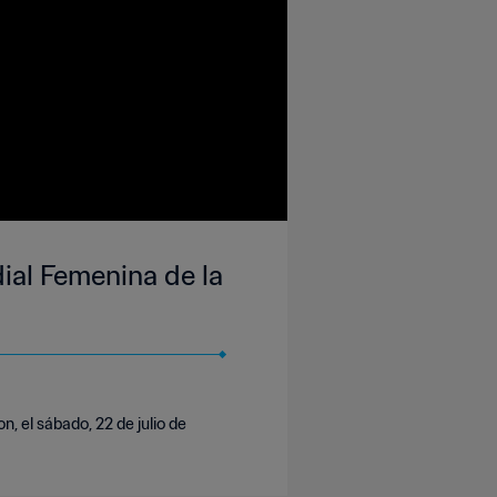
ial Femenina de la
, el sábado, 22 de julio de