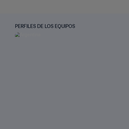
PERFILES DE LOS EQUIPOS