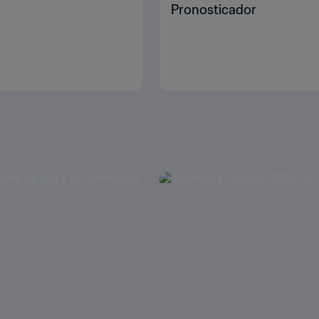
Pronosticador