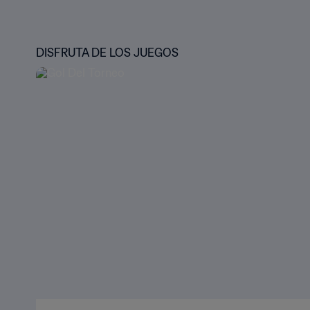
DISFRUTA DE LOS JUEGOS