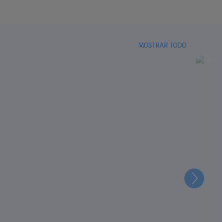
MOSTRAR TODO
Siguien