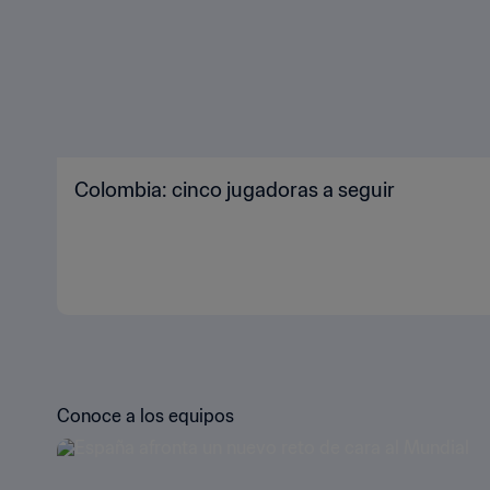
Colombia: cinco jugadoras a seguir
Conoce a los equipos