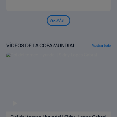
VER MÁS
VÍDEOS DE LA COPA MUNDIAL
Mostrar todo