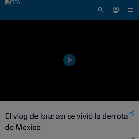
El vlog de Isra: así se vivió la derrota
de México