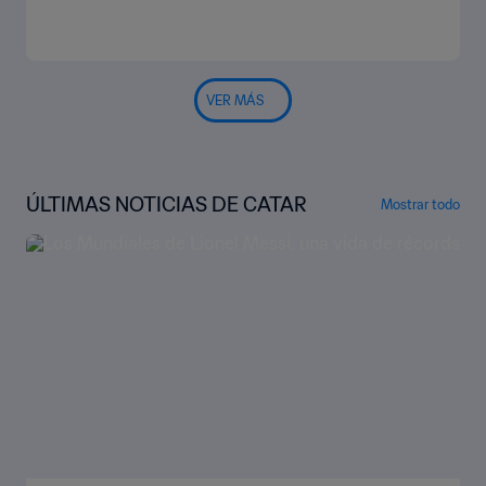
VER MÁS
ÚLTIMAS NOTICIAS DE CATAR
Mostrar todo