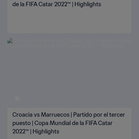
de la FIFA Catar 2022™ | Highlights
Croacia vs Marruecos | Partido por el tercer
puesto | Copa Mundial de la FIFA Catar
2022™ | Highlights