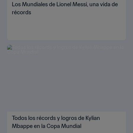
Los Mundiales de Lionel Messi, una vida de
récords
Todos los récords y logros de Kylian
Mbappe en la Copa Mundial