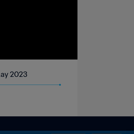
 May 2023