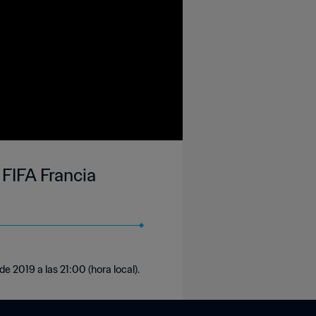
 FIFA Francia
e 2019 a las 21:00 (hora local).