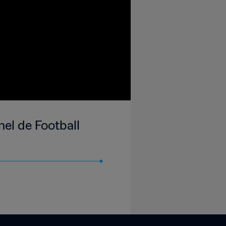
el de Football