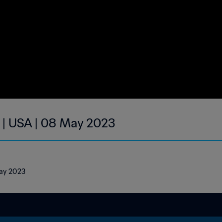
 | USA | 08 May 2023
May 2023