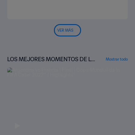
VER MÁS
LOS MEJORES MOMENTOS DE LA
Mostrar todo
COPA MUNDIAL