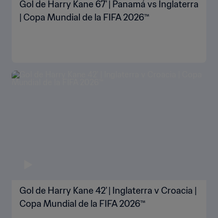
Gol de Harry Kane 67' | Panamá vs Inglaterra
| Copa Mundial de la FIFA 2026™
Gol de Harry Kane 42' | Inglaterra v Croacia |
Copa Mundial de la FIFA 2026™