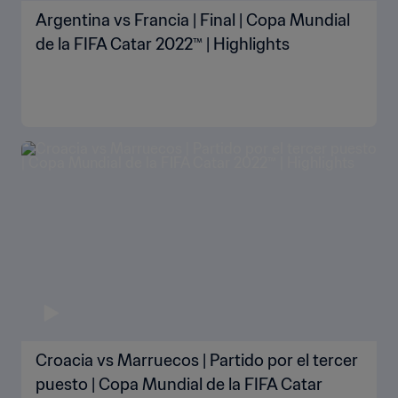
Argentina vs Francia | Final | Copa Mundial
de la FIFA Catar 2022™ | Highlights
Croacia vs Marruecos | Partido por el tercer
puesto | Copa Mundial de la FIFA Catar