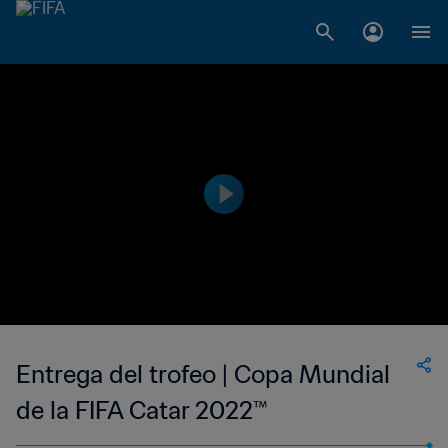
Entrega del trofeo | Copa Mundial
de la FIFA Catar 2022™