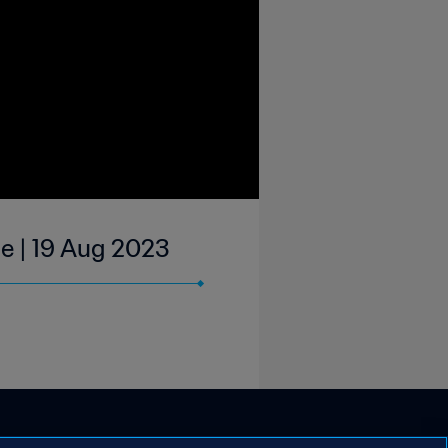
e | 19 Aug 2023