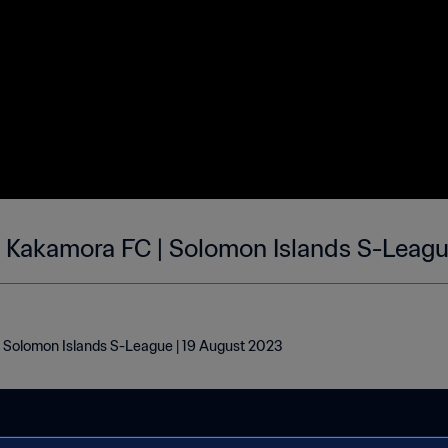
l Kakamora FC | Solomon Islands S-Leagu
| Solomon Islands S-League | 19 August 2023