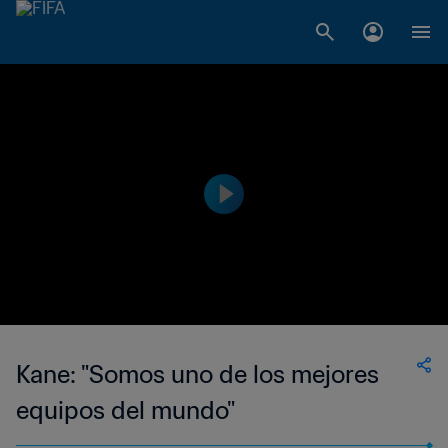
Kane: "Somos uno de los mejores
equipos del mundo"