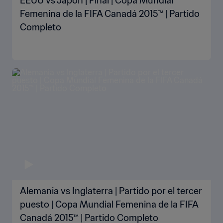
EEUU vs Japón | Final | Copa Mundial
Femenina de la FIFA Canadá 2015™ | Partido
Completo
Alemania vs Inglaterra | Partido por el tercer
puesto | Copa Mundial Femenina de la FIFA
Canadá 2015™ | Partido Completo