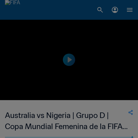
Australia vs Nigeria | Grupo D |
Copa Mundial Femenina de la FIFA
Canadá 2015™ | Highlights