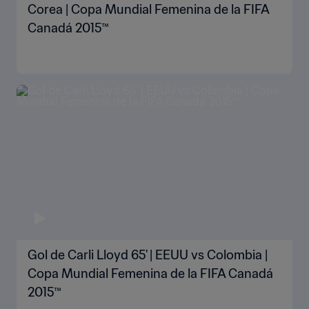
Corea | Copa Mundial Femenina de la FIFA
Canadá 2015™
Gol de Carli Lloyd 65' | EEUU vs Colombia |
Copa Mundial Femenina de la FIFA Canadá
2015™