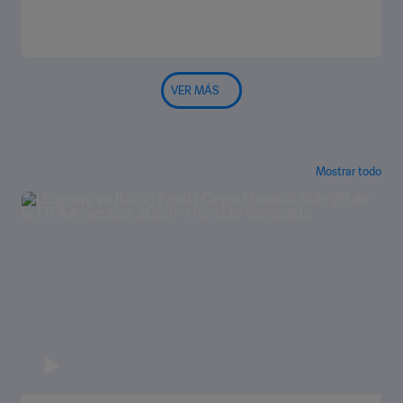
VER MÁS
Mostrar todo