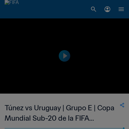
Túnez vs Uruguay | Grupo E | Copa
Mundial Sub-20 de la FIFA
Argentina 2023™ | Highlights