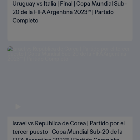
Uruguay vs Italia | Final | Copa Mundial Sub-
20 de la FIFA Argentina 2023™ | Partido
Completo
Israel vs República de Corea | Partido por el
tercer puesto | Copa Mundial Sub-20 de la