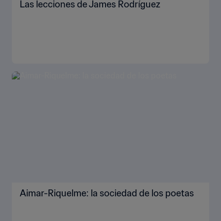
Las lecciones de James Rodríguez
Aimar-Riquelme: la sociedad de los poetas