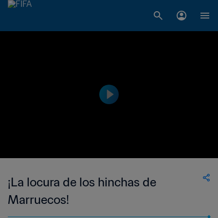
¡La locura de los hinchas de
Marruecos!