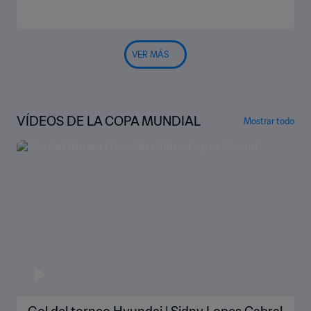
VER MÁS
VÍDEOS DE LA COPA MUNDIAL
Mostrar todo