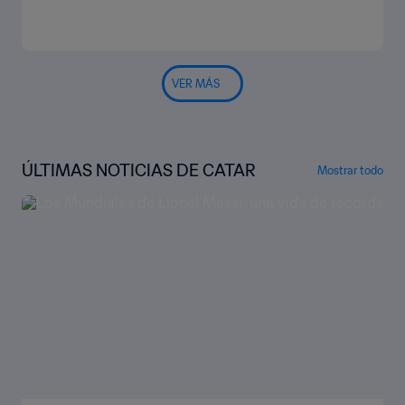
VER MÁS
ÚLTIMAS NOTICIAS DE CATAR
Mostrar todo