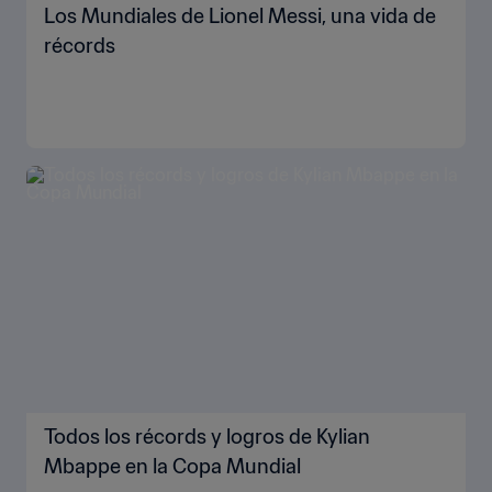
Los Mundiales de Lionel Messi, una vida de
récords
Todos los récords y logros de Kylian
Mbappe en la Copa Mundial