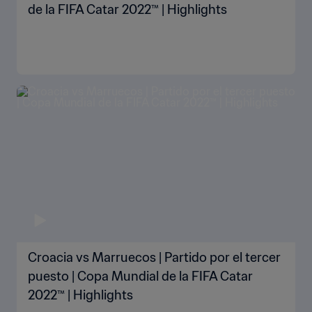
de la FIFA Catar 2022™ | Highlights
Croacia vs Marruecos | Partido por el tercer
puesto | Copa Mundial de la FIFA Catar
2022™ | Highlights