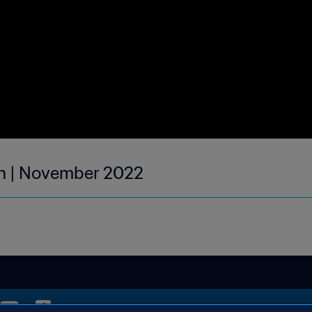
th | November 2022