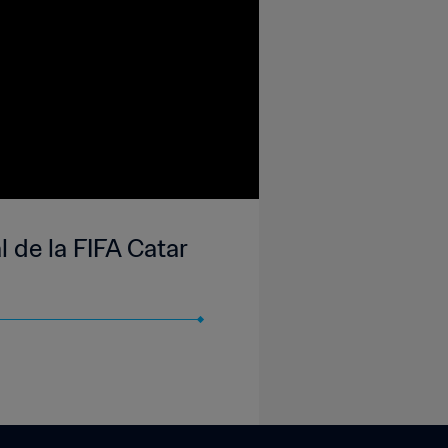
 de la FIFA Catar