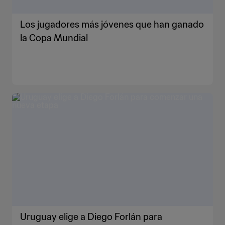
Los jugadores más jóvenes que han ganado
la Copa Mundial
Uruguay elige a Diego Forlán para