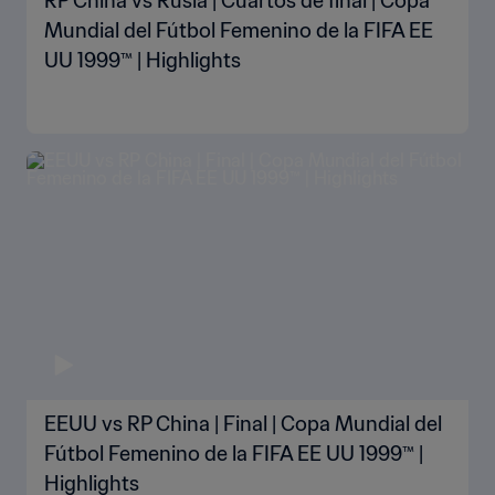
RP China vs Rusia | Cuartos de final | Copa
Mundial del Fútbol Femenino de la FIFA EE
UU 1999™ | Highlights
EEUU vs RP China | Final | Copa Mundial del
Fútbol Femenino de la FIFA EE UU 1999™ |
Highlights