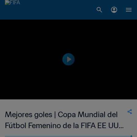
Mejores goles | Copa Mundial del
Fútbol Femenino de la FIFA EE UU
1999™