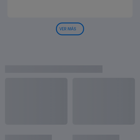
VER MÁS