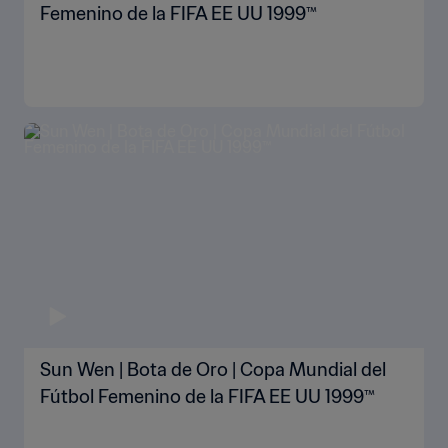
Femenino de la FIFA EE UU 1999™
Sun Wen | Bota de Oro | Copa Mundial del
Fútbol Femenino de la FIFA EE UU 1999™