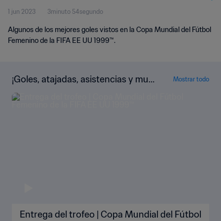
1 jun 2023
3minuto 54segundo
Algunos de los mejores goles vistos en la Copa Mundial del Fútbol
Femenino de la FIFA EE UU 1999™.
¡Goles, atajadas, asistencias y muc
Mostrar todo
ho más!
Entrega del trofeo | Copa Mundial del Fútbol