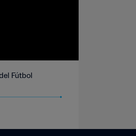
del Fútbol