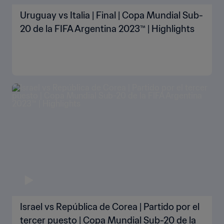
Uruguay vs Italia | Final | Copa Mundial Sub-
20 de la FIFA Argentina 2023™ | Highlights
Israel vs República de Corea | Partido por el
tercer puesto | Copa Mundial Sub-20 de la