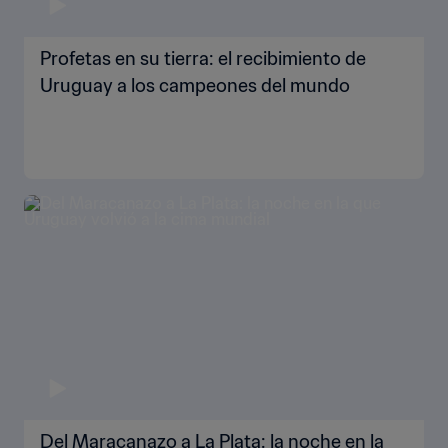
Profetas en su tierra: el recibimiento de
Uruguay a los campeones del mundo
Del Maracanazo a La Plata: la noche en la