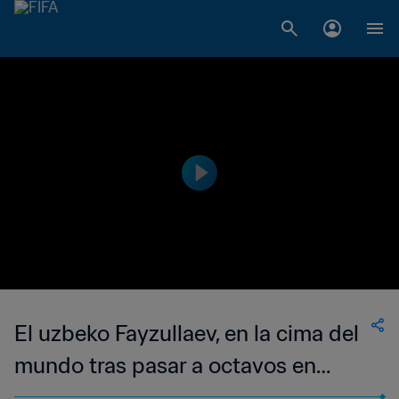
El uzbeko Fayzullaev, en la cima del
mundo tras pasar a octavos en
Argentina