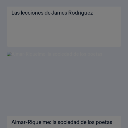
Las lecciones de James Rodríguez
Aimar-Riquelme: la sociedad de los poetas