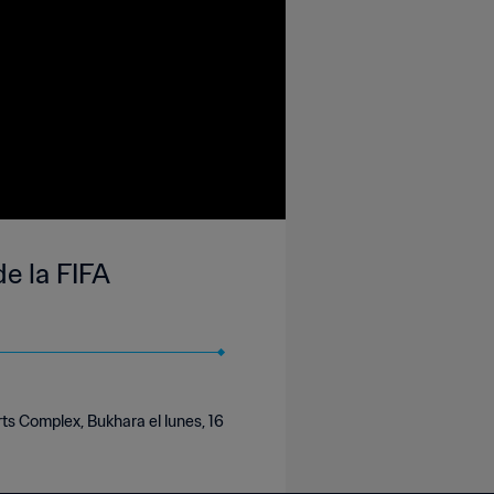
de la FIFA
ts Complex, Bukhara el lunes, 16